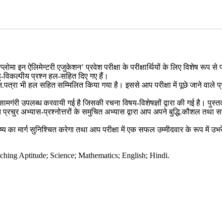
लोमा इन ऐलिमेन्टरी एजुकेशन’ प्रवेश परीक्षा के परीक्षार्थियों के लिए विशेष रूप 
हु-विकल्पीय प्रश्न हल-सहित दिए गए हैं।
श्न.पत्रा भी हल सहित सम्मिलित किया गया है। इससे आप परीक्षा में पूछे जाने वाले
भ्यास.सामगंरी उपलब्ध करवायी गई है जिसकी रचना विषय-विशेषज्ञों द्वारा की गई है। पु
प्रचुर अभ्यास-प्रश्नोत्तरों के समुचित अभ्यास द्वारा आप अपने बुद्धि.कौशल तथा स
का मार्ग सुनिश्चित करेगा तथा आप परीक्षा में एक सफल उम्मीदवार के रूप में उभरे
ching Aptitude; Science; Mathematics; English; Hindi.