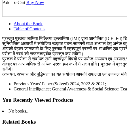
Add To Cart
Buy Now
About the Book
Table of Contents
प्रस्तुत पुस्तक जामिया मिल्लिया इस्लामिया (JMI) द्वारा आयोजित (D.El.Ed) डिप्
सुनियोजित अध्यायों में संयोजित उत्कृष्ट पठन-सामग्री तथा अभ्यास हेतु अनेक ब
आपकी बेहतर जानकारी के लिए पुस्तक में महत्त्वपूर्ण प्रश्नों पर आधारित एक प्र
परीक्षा में स्वयं को सफलतापूर्वक प्रस्तुत कर सकेंगे।
पुस्तक में परीक्षा से संबंधित सभी महत्त्वपूर्ण विषयों पर पर्याप्त अध्ययन एवं अ
आधार पर आप अधिक से अधिक प्रश्न हल करने में सक्षम होंगे। पुस्तक में प्रस्तुत 
सकेंगे।
अध्ययन, अभ्यास और बुद्धिमत्ता का यह संयोजन आपकी सफलता एवं उज्ज्वल भविष्य 
Previous Years' Paper (Solved) 2024, 2022 & 2021;
General Intelligence; General Awareness & Social Science; Tea
You Recently Viewed Products
No books...
Related Books