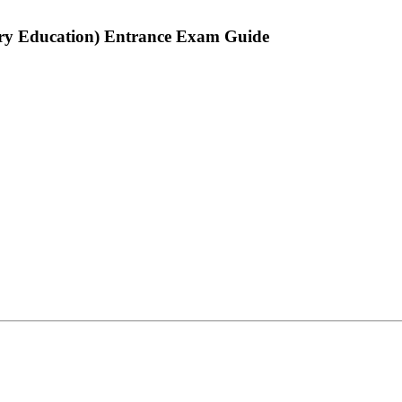
tary Education) Entrance Exam Guide