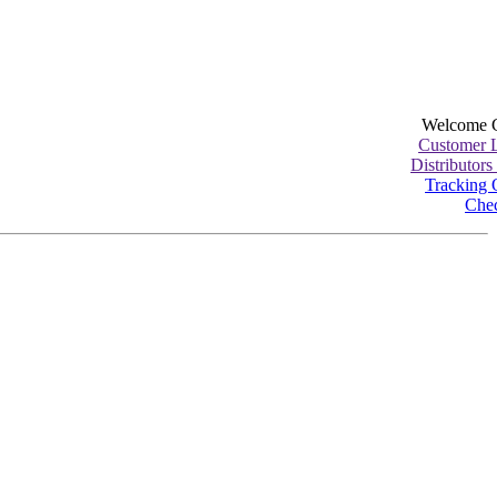
Welcome 
Customer 
Distributors
Tracking 
Che