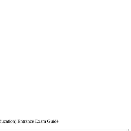
Education) Entrance Exam Guide