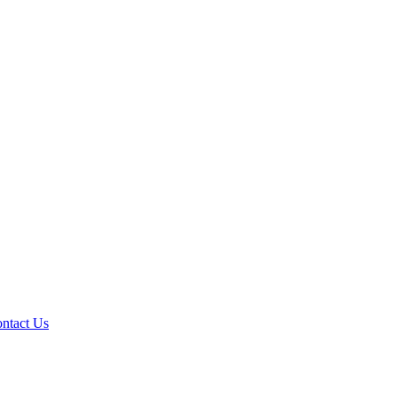
ntact Us