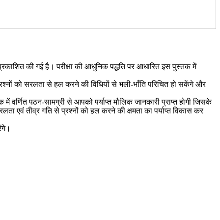
से प्रकाशित की गई है। परीक्षा की आधुनिक पद्धति पर आधारित इस पुस्तक में
 प्रश्नों को सरलता से हल करने की विधियों से भली-भाँति परिचित हो सकेंगे और
स्तक में वर्णित पठन-सामग्री से आपको पर्याप्त मौलिक जानकारी प्राप्त होगी जिसके
रलता एवं तीव्र गति से प्रश्नों को हल करने की क्षमता का पर्याप्त विकास कर
ंगे।