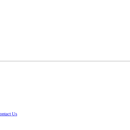
ontact Us