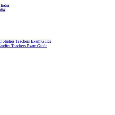
dia
 Studies Teachers Exam Guide